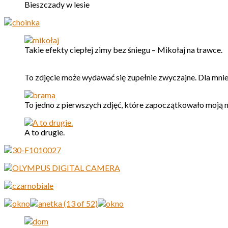
Bieszczady w lesie
Takie efekty ciepłej zimy bez śniegu – Mikołaj na trawce.
To zdjęcie może wydawać się zupełnie zwyczajne. Dla mnie 
To jedno z pierwszych zdjęć, które zapoczątkowało moją 
A to drugie.