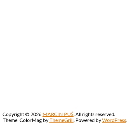
Copyright © 2026
MARCIN PUŚ
. All rights reserved.
Theme: ColorMag by
ThemeGrill
. Powered by
WordPress
.