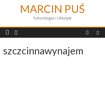
MARCIN PUŚ
Futurologia i Lifestyle
szczcinnawynajem