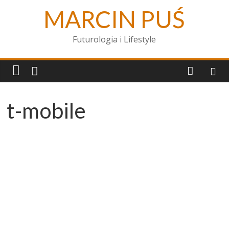
MARCIN PUŚ
Futurologia i Lifestyle
t-mobile