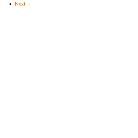
Next →