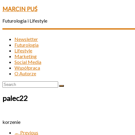
MARCIN PUŚ
Futurologia i Lifestyle
Newsletter
Futurologia
Lifestyle
Marketing
Social Media
Współpraca
O Autorze
palec22
korzenie
← Previous