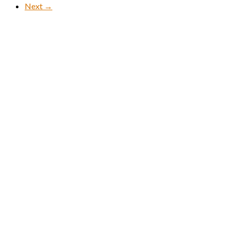
Next →