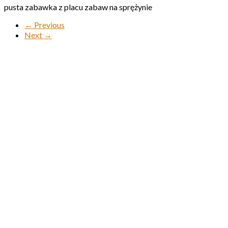
pusta zabawka z placu zabaw na sprężynie
← Previous
Next →