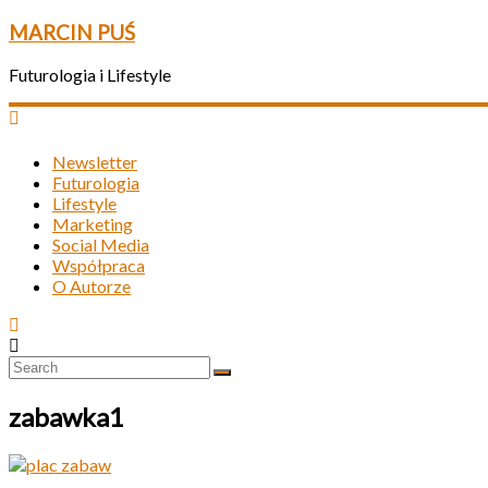
MARCIN PUŚ
Futurologia i Lifestyle
Newsletter
Futurologia
Lifestyle
Marketing
Social Media
Współpraca
O Autorze
zabawka1