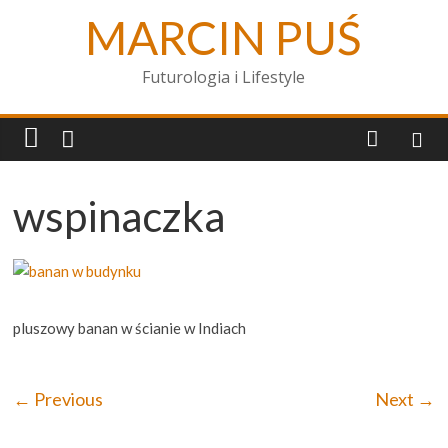
MARCIN PUŚ
Futurologia i Lifestyle
wspinaczka
pluszowy banan w ścianie w Indiach
← Previous
Next →