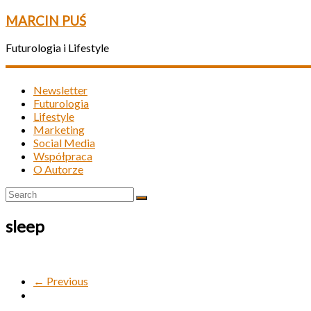
MARCIN PUŚ
Futurologia i Lifestyle
Newsletter
Futurologia
Lifestyle
Marketing
Social Media
Współpraca
O Autorze
sleep
← Previous