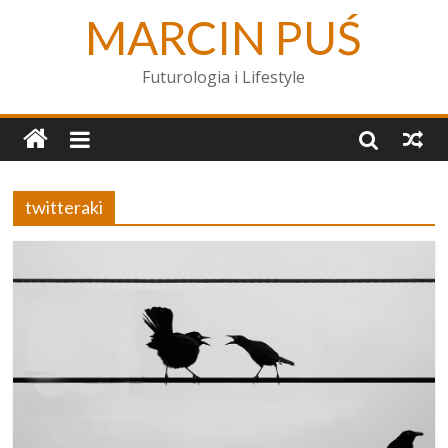
MARCIN PUŚ
Futurologia i Lifestyle
twitteraki