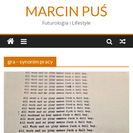
MARCIN PUŚ
Futurologia i Lifestyle
gra – synonim pracy