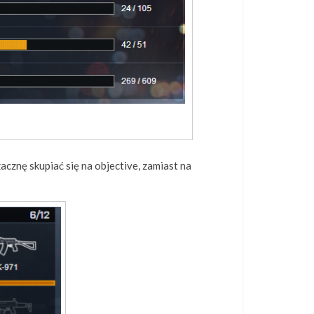
cznę skupiać się na objective, zamiast na