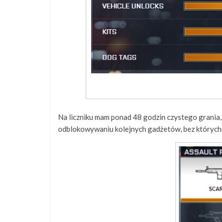
Na liczniku mam ponad 48 godzin czystego grania, 
odblokowywaniu kolejnych gadżetów, bez których 