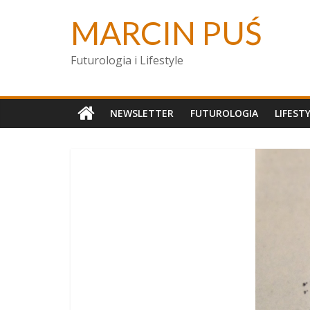
MARCIN PUŚ
Futurologia i Lifestyle
NEWSLETTER
FUTUROLOGIA
LIFEST