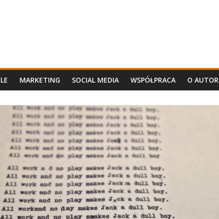
YLE
MARKETING
SOCIAL MEDIA
WSPÓŁPRACA
O AUTOR