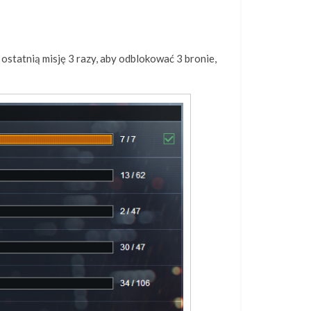
ostatnią misję 3 razy, aby odblokować 3 bronie,