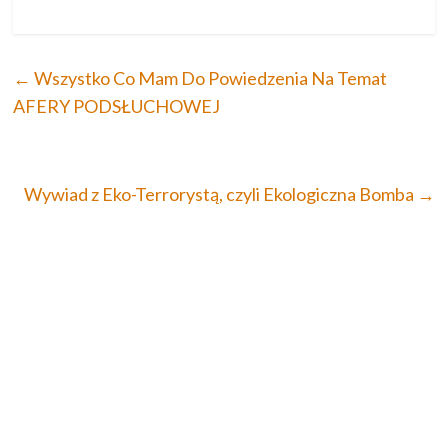
←
Wszystko Co Mam Do Powiedzenia Na Temat
AFERY PODSŁUCHOWEJ
Wywiad z Eko-Terrorystą, czyli Ekologiczna Bomba
→