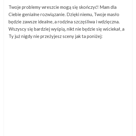
Twoje problemy wreszcie mogą się skończyć! Mam dla
Ciebie genialne rozwiązanie. Dzięki niemu, Twoje masło
będzie zawsze idealne, a rodzina szczęśliwa i wdzięczna.
Wszyscy się bardziej wyśpią, nikt nie będzie się wściekał, a
Ty już nigdy nie przeżyjesz sceny jak ta poniżej: