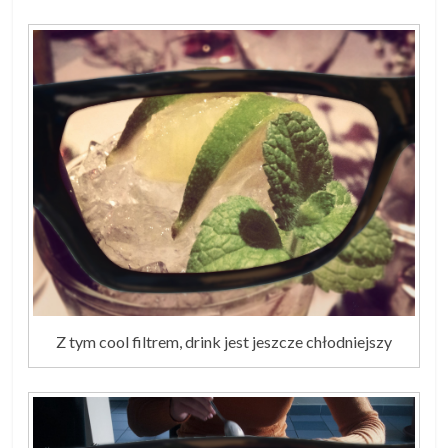
Z tym cool filtrem, drink jest jeszcze chłodniejszy