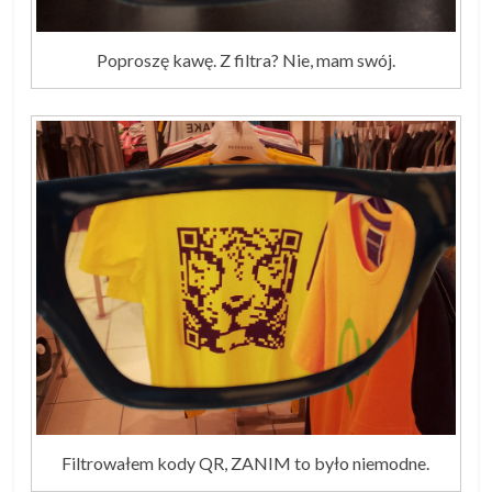
Poproszę kawę. Z filtra? Nie, mam swój.
Filtrowałem kody QR, ZANIM to było niemodne.