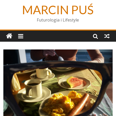
MARCIN PUŚ
Futurologia i Lifestyle